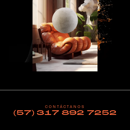
CONTÁCTANOS
(57) 317 892 7252