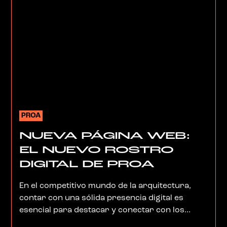
PROA
NUEVA PÁGINA WEB:
EL NUEVO ROSTRO
DIGITAL DE PROA
En el competitivo mundo de la arquitectura,
contar con una sólida presencia digital es
esencial para destacar y conectar con los
clientes. En PROArquitectura, nos complace