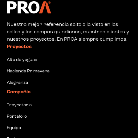
Nuestra mejor referencia salta a la vista en las
calles y los campos quindianos, nuestros clientes y
nuestros proyectos. En PROA siempre cumplimos.
Proyectos
Alto de yeguas
Hacienda Primavera
Alegranza
Compañía
Trayectoria
Portafolio
Equipo