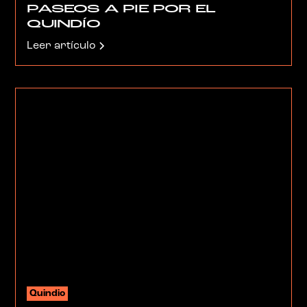
PASEOS A PIE POR EL
QUINDÍO
Leer artículo
Quindio