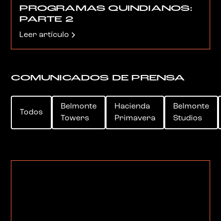
PROGRAMAS QUINDIANOS:
PARTE 2
Leer artículo
COMUNICADOS DE PRENSA
Belmonte
Hacienda
Belmonte
Todos
Towers
Primavera
Studios