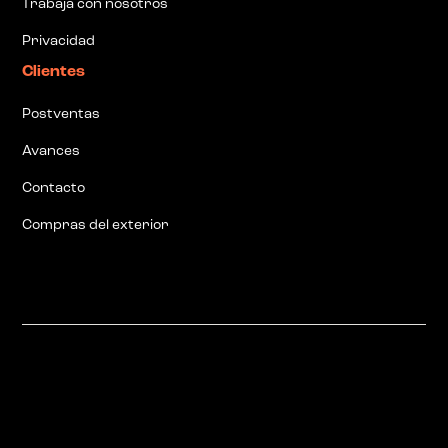
Trabaja con nosotros
Privacidad
Clientes
Postventas
Avances
Contacto
Compras del exterior