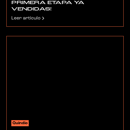
PRIMERA ETAPA YA
VENDIDAS!
Leer artículo
Quindio