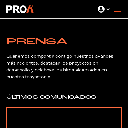
PRENSA
Queremos compartir contigo nuestros avances
más recientes, destacar los proyectos en
desarrollo y celebrar los hitos alcanzados en
nuestra trayectoria.
ÚLTIMOS COMUNICADOS