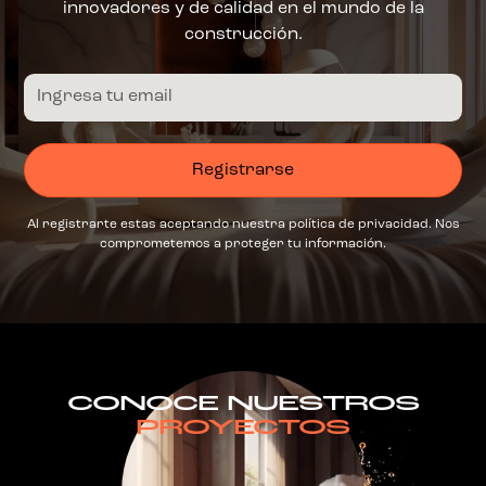
innovadores y de calidad en el mundo de la
construcción.
Al registrarte estas aceptando nuestra política de privacidad. Nos
comprometemos a proteger tu información.
CONOCE NUESTROS
PROYECTOS