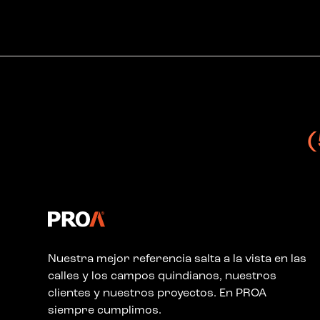
Nuestra mejor referencia salta a la vista en las
calles y los campos quindianos, nuestros
clientes y nuestros proyectos. En PROA
siempre cumplimos.