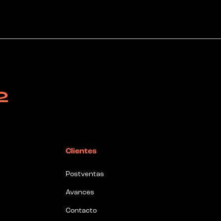
2
Clientes
Postventas
Avances
Contacto