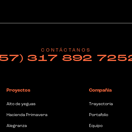
CONTÁCTANOS
(57) 317 892 725
Proyectos
Compañía
Alto de yeguas
Trayectoria
Hacienda Primavera
Portafolio
Alegranza
Equipo